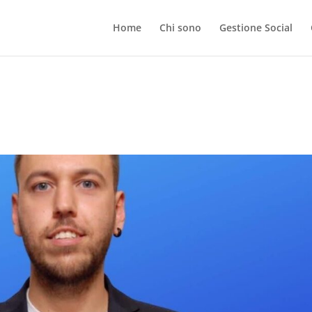
Home
Chi sono
Gestione Social