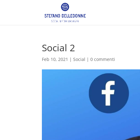
Social 2
Feb 10, 2021
|
Social
|
0 commenti