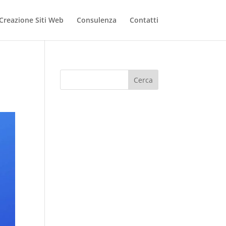
Creazione Siti Web
Consulenza
Contatti