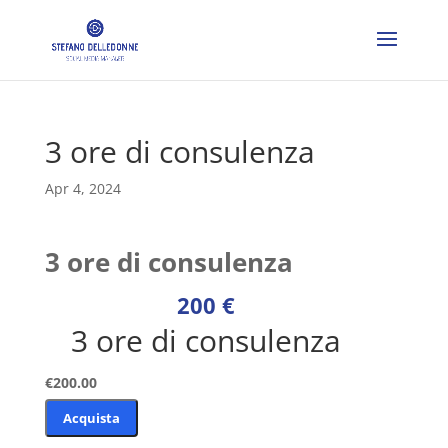
3 ore di consulenza
Apr 4, 2024
3 ore di consulenza
200 €
3 ore di consulenza
€200.00
3 ore di consulenza
Acquista