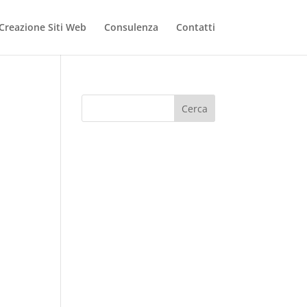
Creazione Siti Web
Consulenza
Contatti