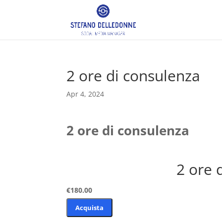
2 ore di consulenza
Apr 4, 2024
2 ore di consulenza
2 ore 
€180.00
Acquista